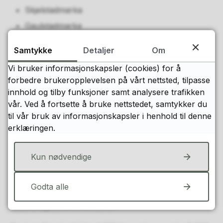
Skjelstadmarka
Gaulstadmarka
Mokkamarka
Samtykke
Detaljer
Om
Gaulstadfjellet
Vi bruker informasjonskapsler (cookies) for å
Hammermarka
forbedre brukeropplevelsen på vårt nettsted, tilpasse
Giskåsmarka
innhold og tilby funksjoner samt analysere trafikken
vår. Ved å fortsette å bruke nettstedet, samtykker du
Se kart over jaktfeltene
til vår bruk av informasjonskapsler i henhold til denne
erklæringen.
Priser
Kun nødvendige
Pr. i dag (regulert for 2023) betaler jegerne kr. 85,-
pr. kg. opp t.o.m. 50 kilos dyr, stigende med 15 øre
Godta alle
pr. kg. over 50.
Indeksreguleres hvert 2. år.