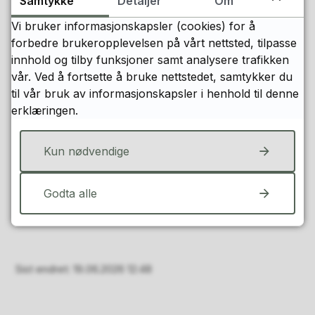
Samtykke
Detaljer
Om
Les mer om skolefritidsordningen
.
Vi bruker informasjonskapsler (cookies) for å
forbedre brukeropplevelsen på vårt nettsted, tilpasse
innhold og tilby funksjoner samt analysere trafikken
vår. Ved å fortsette å bruke nettstedet, samtykker du
til vår bruk av informasjonskapsler i henhold til denne
erklæringen.
Kun nødvendige
Godta alle
Sist endret
19.06.2026 12:48