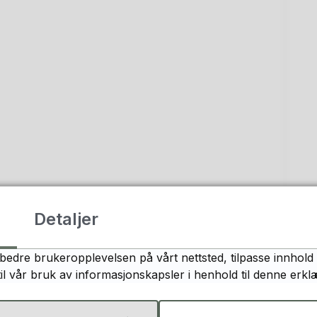
Detaljer
bedre brukeropplevelsen på vårt nettsted, tilpasse innhold 
til vår bruk av informasjonskapsler i henhold til denne erkl