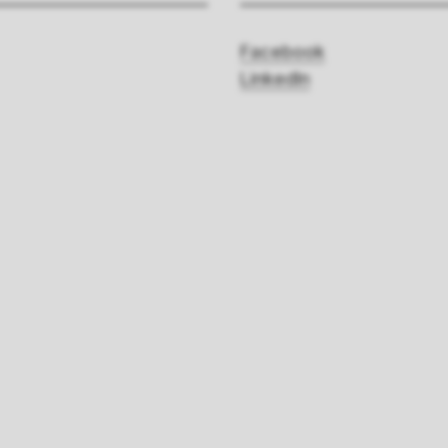
Facebook
LinkedIn