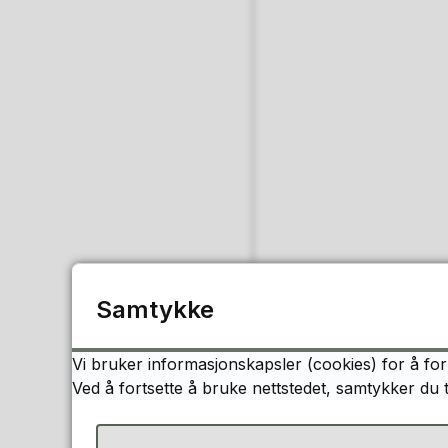
Samtykke
Vi bruker informasjonskapsler (cookies) for å for
Ved å fortsette å bruke nettstedet, samtykker du 