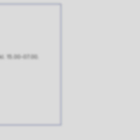
kl. 15.00-07.00.