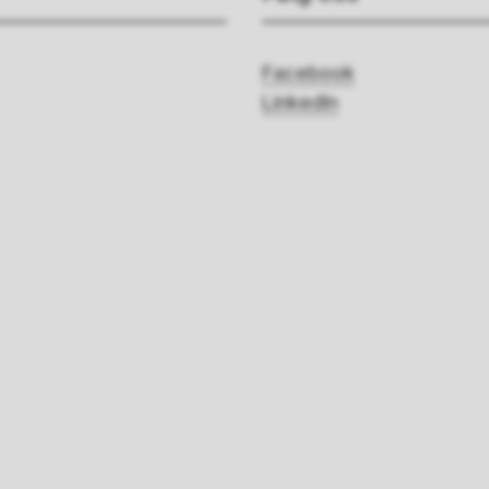
Facebook
LinkedIn