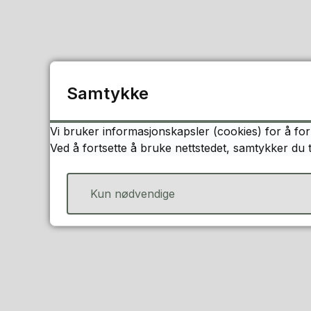
Samtykke
Vi bruker informasjonskapsler (cookies) for å for
Ved å fortsette å bruke nettstedet, samtykker du 
Kun nødvendige